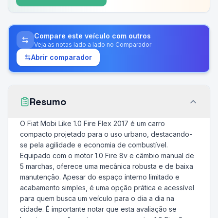
Compare este veículo com outros
Veja as notas lado a lado no Comparador
Abrir comparador
Resumo
O Fiat Mobi Like 1.0 Fire Flex 2017 é um carro
compacto projetado para o uso urbano, destacando-
se pela agilidade e economia de combustível.
Equipado com o motor 1.0 Fire 8v e câmbio manual de
5 marchas, oferece uma mecânica robusta e de baixa
manutenção. Apesar do espaço interno limitado e
acabamento simples, é uma opção prática e acessível
para quem busca um veículo para o dia a dia na
cidade. É importante notar que esta avaliação se