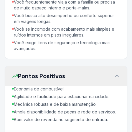
Você frequentemente viaja com a família ou precisa
de muito espaço interno e porta-malas.
Você busca alto desempenho ou conforto superior
em viagens longas.
Você se incomoda com acabamento mais simples e
ruídos internos em pisos irregulares.
Você exige itens de segurança e tecnologia mais
avançados.
Pontos Positivos
Economia de combustível.
Agilidade e facilidade para estacionar na cidade.
Mecânica robusta e de baixa manutenção.
Ampla disponibilidade de peças e rede de serviços.
Bom valor de revenda no segmento de entrada.