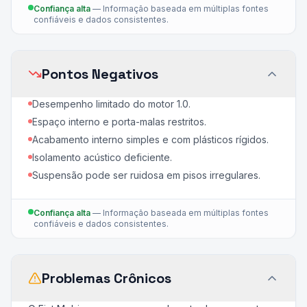
Confiança alta
—
Informação baseada em múltiplas fontes
confiáveis e dados consistentes.
Pontos Negativos
Desempenho limitado do motor 1.0.
Espaço interno e porta-malas restritos.
Acabamento interno simples e com plásticos rígidos.
Isolamento acústico deficiente.
Suspensão pode ser ruidosa em pisos irregulares.
Confiança alta
—
Informação baseada em múltiplas fontes
confiáveis e dados consistentes.
Problemas Crônicos