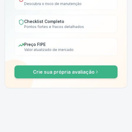
Descubra o risco de manutenção
Checklist Completo
Pontos fortes e fracos detalhados
Preço FIPE
Valor atualizado de mercado
Crie sua própria avaliação