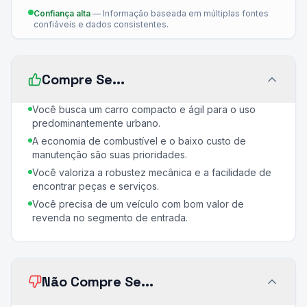
Confiança alta
—
Informação baseada em múltiplas fontes
confiáveis e dados consistentes.
Compre Se...
Você busca um carro compacto e ágil para o uso
predominantemente urbano.
A economia de combustível e o baixo custo de
manutenção são suas prioridades.
Você valoriza a robustez mecânica e a facilidade de
encontrar peças e serviços.
Você precisa de um veículo com bom valor de
revenda no segmento de entrada.
Não Compre Se...