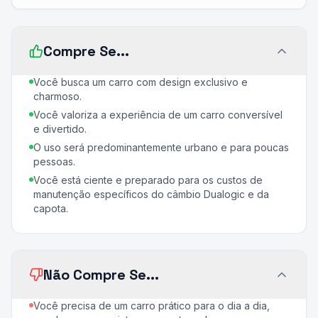
Compre Se...
Você busca um carro com design exclusivo e
charmoso.
Você valoriza a experiência de um carro conversível
e divertido.
O uso será predominantemente urbano e para poucas
pessoas.
Você está ciente e preparado para os custos de
manutenção específicos do câmbio Dualogic e da
capota.
Não Compre Se...
Você precisa de um carro prático para o dia a dia,