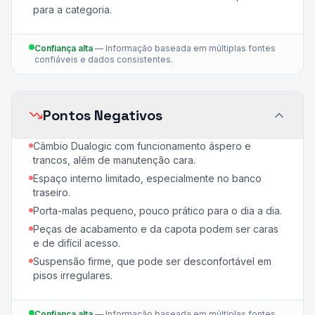
para a categoria.
Confiança alta
—
Informação baseada em múltiplas fontes
confiáveis e dados consistentes.
Pontos Negativos
Câmbio Dualogic com funcionamento áspero e
trancos, além de manutenção cara.
Espaço interno limitado, especialmente no banco
traseiro.
Porta-malas pequeno, pouco prático para o dia a dia.
Peças de acabamento e da capota podem ser caras
e de difícil acesso.
Suspensão firme, que pode ser desconfortável em
pisos irregulares.
Confiança alta
—
Informação baseada em múltiplas fontes