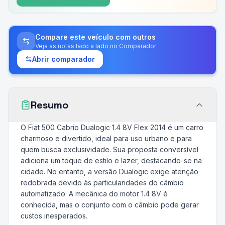
Compare este veículo com outros
Veja as notas lado a lado no Comparador
Abrir comparador
Resumo
O Fiat 500 Cabrio Dualogic 1.4 8V Flex 2014 é um carro
charmoso e divertido, ideal para uso urbano e para
quem busca exclusividade. Sua proposta conversível
adiciona um toque de estilo e lazer, destacando-se na
cidade. No entanto, a versão Dualogic exige atenção
redobrada devido às particularidades do câmbio
automatizado. A mecânica do motor 1.4 8V é
conhecida, mas o conjunto com o câmbio pode gerar
custos inesperados.