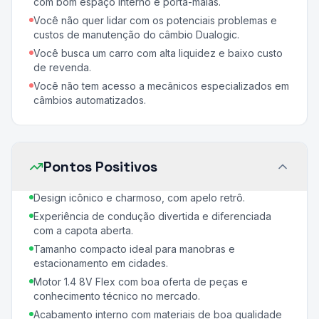
com bom espaço interno e porta-malas.
Você não quer lidar com os potenciais problemas e
custos de manutenção do câmbio Dualogic.
Você busca um carro com alta liquidez e baixo custo
de revenda.
Você não tem acesso a mecânicos especializados em
câmbios automatizados.
Pontos Positivos
Design icônico e charmoso, com apelo retrô.
Experiência de condução divertida e diferenciada
com a capota aberta.
Tamanho compacto ideal para manobras e
estacionamento em cidades.
Motor 1.4 8V Flex com boa oferta de peças e
conhecimento técnico no mercado.
Acabamento interno com materiais de boa qualidade