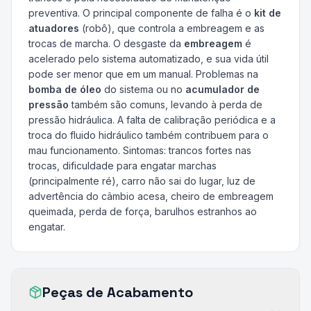
preventiva. O principal componente de falha é o
kit de
atuadores
(robô), que controla a embreagem e as
trocas de marcha. O desgaste da
embreagem
é
acelerado pelo sistema automatizado, e sua vida útil
pode ser menor que em um manual. Problemas na
bomba de óleo
do sistema ou no
acumulador de
pressão
também são comuns, levando à perda de
pressão hidráulica. A falta de calibração periódica e a
troca do fluido hidráulico também contribuem para o
mau funcionamento. Sintomas: trancos fortes nas
trocas, dificuldade para engatar marchas
(principalmente ré), carro não sai do lugar, luz de
advertência do câmbio acesa, cheiro de embreagem
queimada, perda de força, barulhos estranhos ao
engatar.
Peças de Acabamento