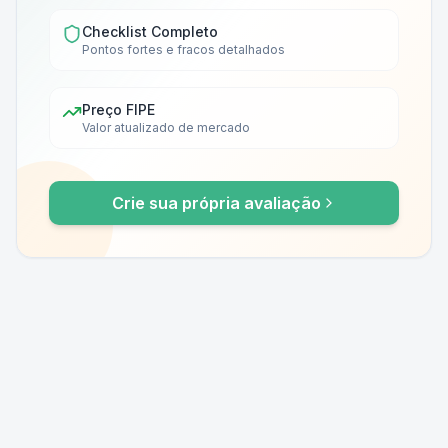
Checklist Completo
Pontos fortes e fracos detalhados
Preço FIPE
Valor atualizado de mercado
Crie sua própria avaliação