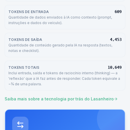
609
TOKENS DE ENTRADA
Quantidade de dados enviados à IA como contexto (prompt,
instruções e dados do veículo).
4,453
TOKENS DE SAÍDA
Quantidade de conteúdo gerado pela IA na resposta (textos,
notas e checklist).
10,649
TOKENS TOTAIS
Inclui entrada, saída e tokens de raciocínio interno (thinking) — a
'reflexão' que a IA faz antes de responder. Cada token equivale a
~¾ de uma palavra.
Saiba mais sobre a tecnologia por trás do Lasanheiro