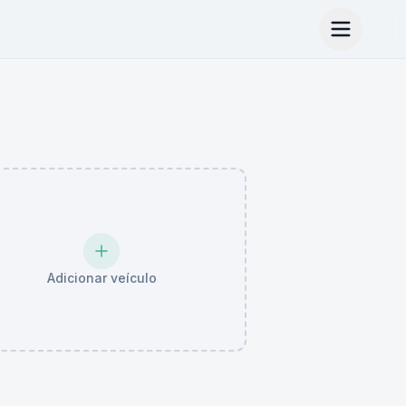
Adicionar veículo