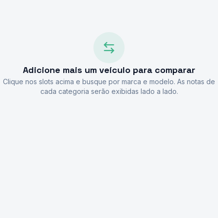
Adicione mais um veículo para comparar
Clique nos slots acima e busque por marca e modelo. As notas de
cada categoria serão exibidas lado a lado.