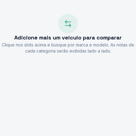
Adicione mais um veículo para comparar
Clique nos slots acima e busque por marca e modelo. As notas de
cada categoria serão exibidas lado a lado.