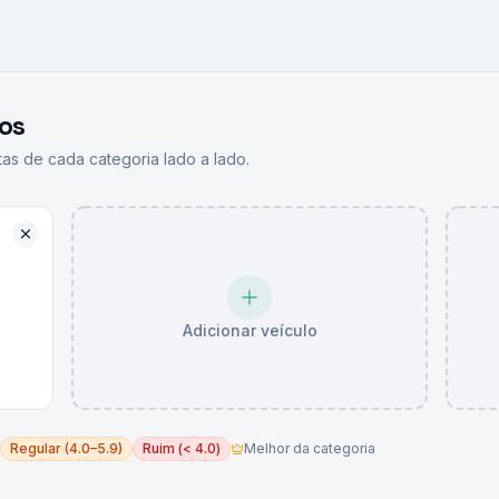
os
as de cada categoria lado a lado.
Adicionar veículo
Regular (4.0–5.9)
Ruim (< 4.0)
Melhor da categoria