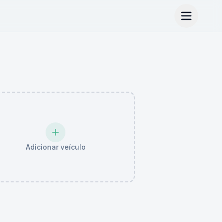
Adicionar veículo