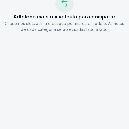
Adicione mais um veículo para comparar
Clique nos slots acima e busque por marca e modelo. As notas
de cada categoria serão exibidas lado a lado.