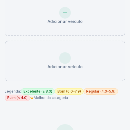
Adicionar veículo
Adicionar veículo
Legenda:
Excelente (≥ 8.0)
Bom (6.0–7.9)
Regular (4.0–5.9)
Ruim (< 4.0)
Melhor da categoria