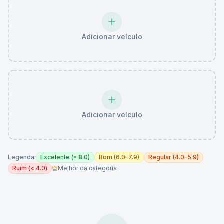
Adicionar veículo
Adicionar veículo
Legenda:
Excelente (≥ 8.0)
Bom (6.0–7.9)
Regular (4.0–5.9)
Ruim (< 4.0)
Melhor da categoria