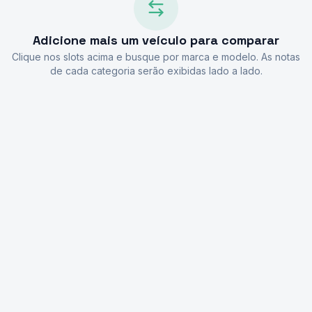
Adicione mais um veículo para comparar
Clique nos slots acima e busque por marca e modelo. As notas
de cada categoria serão exibidas lado a lado.