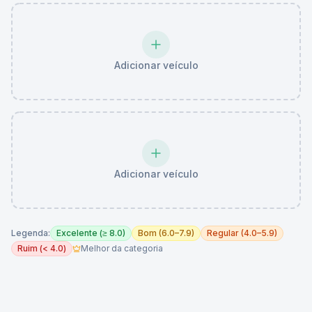
Adicionar veículo
Adicionar veículo
Legenda:
Excelente (≥ 8.0)
Bom (6.0–7.9)
Regular (4.0–5.9)
Ruim (< 4.0)
Melhor da categoria