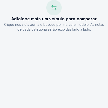
Adicione mais um veículo para comparar
Clique nos slots acima e busque por marca e modelo. As notas
de cada categoria serão exibidas lado a lado.