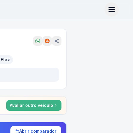
Flex
Avaliar outro veículo
Abrir comparador