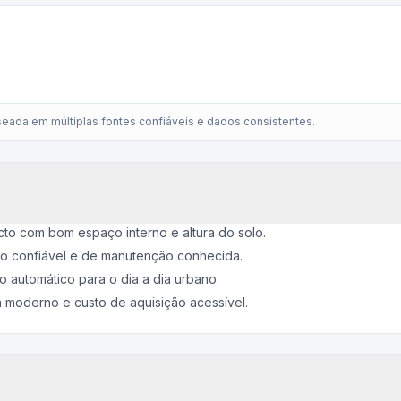
eada em múltiplas fontes confiáveis e dados consistentes.
o com bom espaço interno e altura do solo.
co confiável e de manutenção conhecida.
o automático para o dia a dia urbano.
 moderno e custo de aquisição acessível.