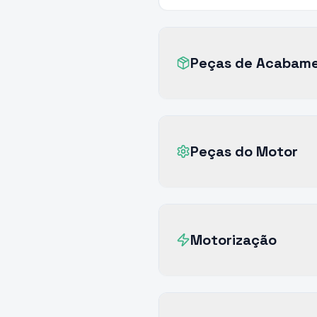
Peças de Acabam
Peças do Motor
Motorização