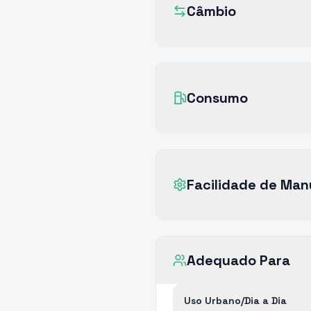
Câmbio
Consumo
Facilidade de Ma
Adequado Para
Uso Urbano/Dia a Dia