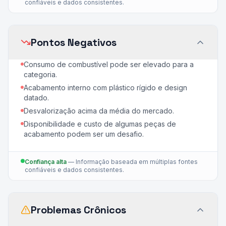
confiáveis e dados consistentes.
Pontos Negativos
Consumo de combustível pode ser elevado para a
categoria.
Acabamento interno com plástico rígido e design
datado.
Desvalorização acima da média do mercado.
Disponibilidade e custo de algumas peças de
acabamento podem ser um desafio.
Confiança alta
—
Informação baseada em múltiplas fontes
confiáveis e dados consistentes.
Problemas Crônicos