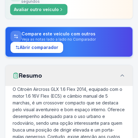
segundos
Avaliar outro veículo
Compare este veículo com outros
Veja as notas lado a lado no Comparador
Abrir comparador
Resumo
O Citroën Aircross GLX 1.6 Flex 2014, equipado com o
motor 1.6 16V Flex (EC5) e câmbio manual de 5
marchas, é um crossover compacto que se destaca
pelo visual aventureiro e bom espaço interno. Oferece
desempenho adequado para o uso urbano e
rodoviário, sendo uma opção interessante para quem
busca uma posição de dirigir elevada e um porta-
malas generoso. Contudo, exige atenção aos custos