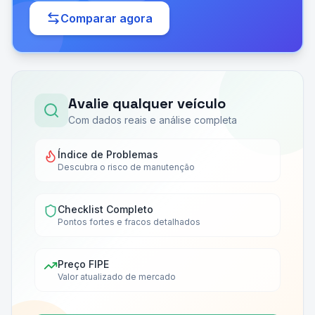
Comparar agora
Avalie qualquer veículo
Com dados reais e análise completa
Índice de Problemas
Descubra o risco de manutenção
Checklist Completo
Pontos fortes e fracos detalhados
Preço FIPE
Valor atualizado de mercado