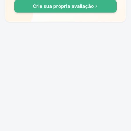
Crie sua própria avaliação