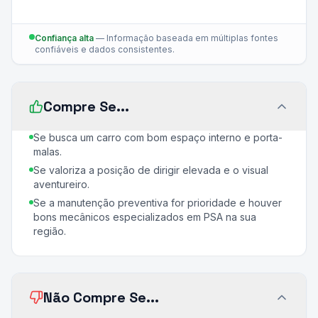
Confiança alta
—
Informação baseada em múltiplas fontes
confiáveis e dados consistentes.
Compre Se...
Se busca um carro com bom espaço interno e porta-
malas.
Se valoriza a posição de dirigir elevada e o visual
aventureiro.
Se a manutenção preventiva for prioridade e houver
bons mecânicos especializados em PSA na sua
região.
Não Compre Se...