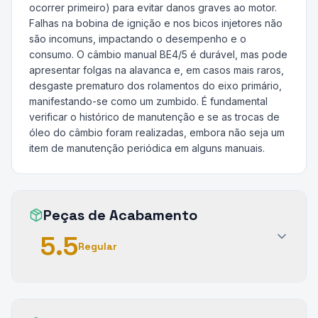
ocorrer primeiro) para evitar danos graves ao motor.
Falhas na bobina de ignição e nos bicos injetores não
são incomuns, impactando o desempenho e o
consumo. O câmbio manual BE4/5 é durável, mas pode
apresentar folgas na alavanca e, em casos mais raros,
desgaste prematuro dos rolamentos do eixo primário,
manifestando-se como um zumbido. É fundamental
verificar o histórico de manutenção e se as trocas de
óleo do câmbio foram realizadas, embora não seja um
item de manutenção periódica em alguns manuais.
Peças de Acabamento
5.5
Regular