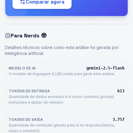
Comparar agora
Para Nerds
🤓
Detalhes técnicos sobre como esta análise foi gerada por
inteligência artificial.
gemini-2.5-flash
MODELO DE IA
O modelo de linguagem (LLM) usado para gerar esta análise.
613
TOKENS DE ENTRADA
Quantidade de dados enviados à IA como contexto (prompt,
instruções e dados do veículo).
3,757
TOKENS DE SAÍDA
Quantidade de conteúdo gerado pela IA na resposta (textos,
notas e checklist).