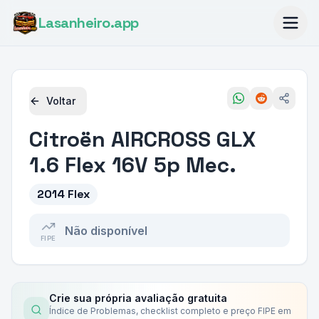
Lasanheiro
.app
Voltar
Citroën
AIRCROSS GLX
1.6 Flex 16V 5p Mec.
2014 Flex
Não disponível
FIPE
Crie sua própria avaliação gratuita
Índice de Problemas, checklist completo e preço FIPE em