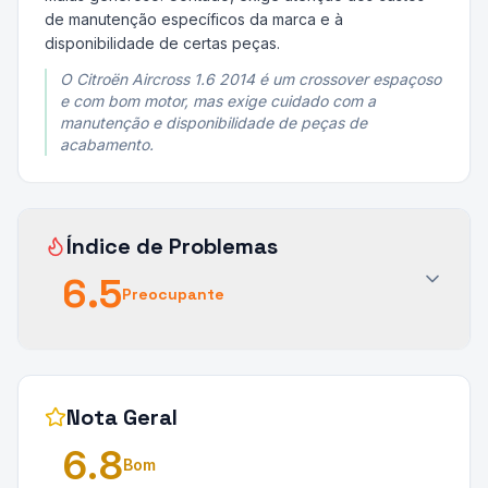
de manutenção específicos da marca e à
disponibilidade de certas peças.
O Citroën Aircross 1.6 2014 é um crossover espaçoso
e com bom motor, mas exige cuidado com a
manutenção e disponibilidade de peças de
acabamento.
Índice de Problemas
6.5
Preocupante
Nota Geral
6.8
Bom