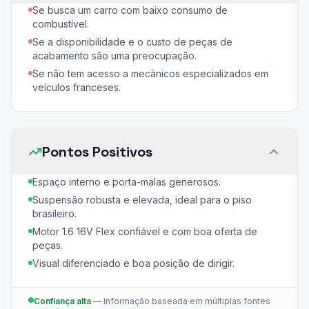
Se busca um carro com baixo consumo de
combustível.
Se a disponibilidade e o custo de peças de
acabamento são uma preocupação.
Se não tem acesso a mecânicos especializados em
veículos franceses.
Pontos Positivos
Espaço interno e porta-malas generosos.
Suspensão robusta e elevada, ideal para o piso
brasileiro.
Motor 1.6 16V Flex confiável e com boa oferta de
peças.
Visual diferenciado e boa posição de dirigir.
Confiança alta
—
Informação baseada em múltiplas fontes