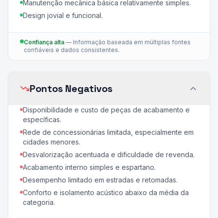
Manutenção mecânica básica relativamente simples.
Design jovial e funcional.
Confiança alta
—
Informação baseada em múltiplas fontes
confiáveis e dados consistentes.
Pontos Negativos
Disponibilidade e custo de peças de acabamento e
específicas.
Rede de concessionárias limitada, especialmente em
cidades menores.
Desvalorização acentuada e dificuldade de revenda.
Acabamento interno simples e espartano.
Desempenho limitado em estradas e retomadas.
Conforto e isolamento acústico abaixo da média da
categoria.