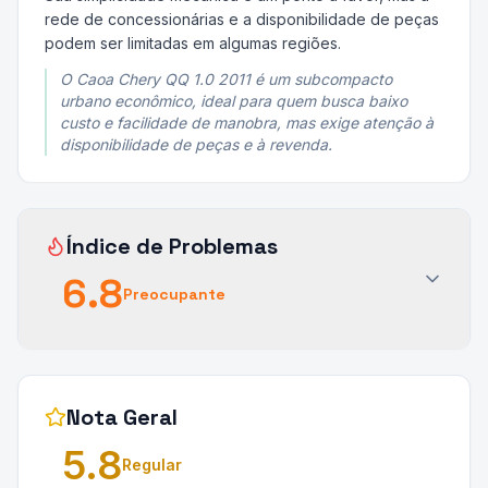
rede de concessionárias e a disponibilidade de peças
podem ser limitadas em algumas regiões.
O Caoa Chery QQ 1.0 2011 é um subcompacto
urbano econômico, ideal para quem busca baixo
custo e facilidade de manobra, mas exige atenção à
disponibilidade de peças e à revenda.
Índice de Problemas
6.8
Preocupante
Nota Geral
5.8
Regular