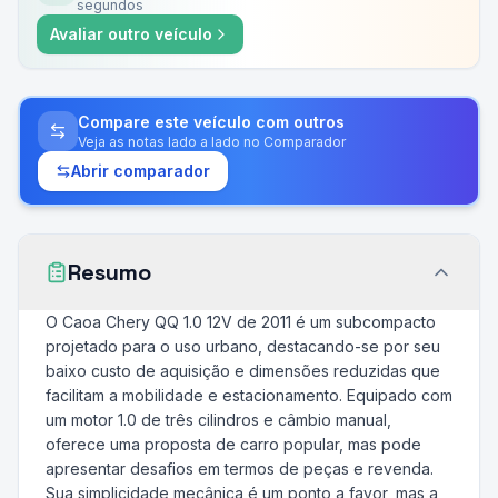
segundos
Avaliar outro veículo
Compare este veículo com outros
Veja as notas lado a lado no Comparador
Abrir comparador
Resumo
O Caoa Chery QQ 1.0 12V de 2011 é um subcompacto
projetado para o uso urbano, destacando-se por seu
baixo custo de aquisição e dimensões reduzidas que
facilitam a mobilidade e estacionamento. Equipado com
um motor 1.0 de três cilindros e câmbio manual,
oferece uma proposta de carro popular, mas pode
apresentar desafios em termos de peças e revenda.
Sua simplicidade mecânica é um ponto a favor, mas a