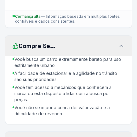
Confiança alta
—
Informação baseada em múltiplas fontes
confiáveis e dados consistentes.
Compre Se...
Você busca um carro extremamente barato para uso
estritamente urbano.
A facilidade de estacionar e a agilidade no trânsito
são suas prioridades.
Você tem acesso a mecânicos que conhecem a
marca ou está disposto a lidar com a busca por
peças.
Você não se importa com a desvalorização e a
dificuldade de revenda.