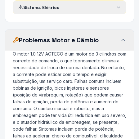
⚠️
Sistema Elétrico
Problemas Motor e Câmbio
O motor 1.0 12V ACTECO é um motor de 3 cilindros com
corrente de comando, o que teoricamente elimina a
necessidade de troca de correia dentada. No entanto,
a corrente pode esticar com o tempo e exigir
substituição, um serviço caro. Falhas comuns incluem
bobinas de ignição, bicos injetores e sensores
(posição de virabrequim, rotação) que podem causar
falhas de ignição, perda de potência e aumento do
consumo. O câmbio manual é robusto, mas a
embreagem pode ter vida útil reduzida em uso severo,
e o atuador hidráulico da embreagem, se presente,
pode falhar. Sintomas incluem perda de potência,
falhas ao acelerar, cheiro de combustível, dificuldade