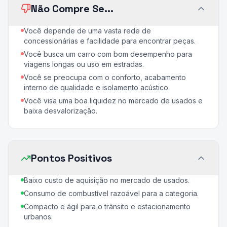
Não Compre Se...
Você depende de uma vasta rede de
concessionárias e facilidade para encontrar peças.
Você busca um carro com bom desempenho para
viagens longas ou uso em estradas.
Você se preocupa com o conforto, acabamento
interno de qualidade e isolamento acústico.
Você visa uma boa liquidez no mercado de usados e
baixa desvalorização.
Pontos Positivos
Baixo custo de aquisição no mercado de usados.
Consumo de combustível razoável para a categoria.
Compacto e ágil para o trânsito e estacionamento
urbanos.