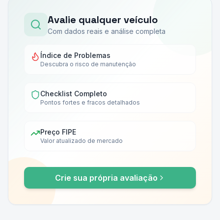
Avalie qualquer veículo
Com dados reais e análise completa
Índice de Problemas
Descubra o risco de manutenção
Checklist Completo
Pontos fortes e fracos detalhados
Preço FIPE
Valor atualizado de mercado
Crie sua própria avaliação