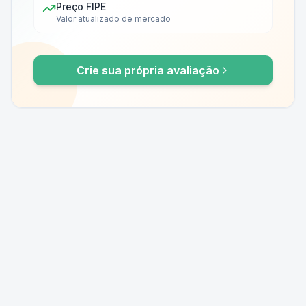
Preço FIPE
Valor atualizado de mercado
Crie sua própria avaliação