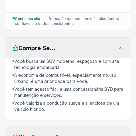
Confiança alta
—
Informação baseada em múltiplas fontes
confiáveis e dados consistentes.
Compre Se...
Você busca um SUV moderno, espaçoso e com alta
tecnologia embarcada.
A economia de combustível, especialmente no uso
urbano, é uma prioridade para você.
Você tem acesso fácil a uma concessionária BYD para
manutenção e serviços.
Você valoriza a condução suave e silenciosa de um
veículo híbrido.