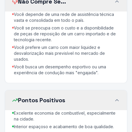
Não Compre Se...
Você depende de uma rede de assistência técnica
vasta e consolidada em todo o país.
Você se preocupa com o custo e a disponibilidade
de peças de reposição de um carro importado e de
tecnologia recente.
Você prefere um carro com maior liquidez e
desvalorização mais previsível no mercado de
usados.
Você busca um desempenho esportivo ou uma
experiência de condução mais "engajada".
Pontos Positivos
Excelente economia de combustível, especialmente
na cidade.
Interior espaçoso e acabamento de boa qualidade.