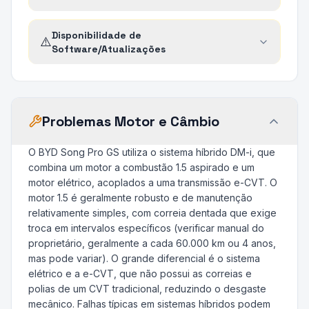
Disponibilidade de
⚠️
Software/Atualizações
Problemas Motor e Câmbio
O BYD Song Pro GS utiliza o sistema híbrido DM-i, que
combina um motor a combustão 1.5 aspirado e um
motor elétrico, acoplados a uma transmissão e-CVT. O
motor 1.5 é geralmente robusto e de manutenção
relativamente simples, com correia dentada que exige
troca em intervalos específicos (verificar manual do
proprietário, geralmente a cada 60.000 km ou 4 anos,
mas pode variar). O grande diferencial é o sistema
elétrico e a e-CVT, que não possui as correias e
polias de um CVT tradicional, reduzindo o desgaste
mecânico. Falhas típicas em sistemas híbridos podem