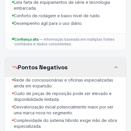
Lista farta de equipamentos de série e tecnologia
embarcada.
Conforto de rodagem e baixo nível de ruído.
Desempenho ágil para o uso diário.
Confiança alta
—
Informação baseada em múltiplas fontes
confiáveis e dados consistentes.
Pontos Negativos
Rede de concessionárias e oficinas especializadas
ainda em expansão.
Custo de peças de reposição pode ser elevado e
disponibilidade limitada.
Desvalorização inicial potencialmente maior por ser
uma marca nova no segmento.
Complexidade do sistema híbrido exige mão de obra
especializada.