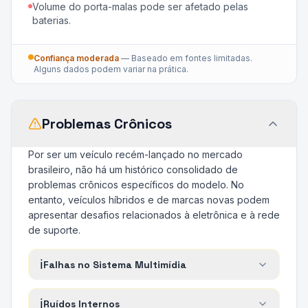
Volume do porta-malas pode ser afetado pelas
baterias.
Confiança moderada
—
Baseado em fontes limitadas.
Alguns dados podem variar na prática.
Problemas Crônicos
Por ser um veículo recém-lançado no mercado
brasileiro, não há um histórico consolidado de
problemas crônicos específicos do modelo. No
entanto, veículos híbridos e de marcas novas podem
apresentar desafios relacionados à eletrônica e à rede
de suporte.
ℹ️
Falhas no Sistema Multimídia
ℹ️
Ruídos Internos