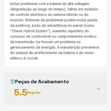
incluir problemas com a bateria de alta voltagem
(degradação ao longo do tempo), falhas em módulos
de controle eletrônico do sistema híbrido ou do
inversor. Sintomas de problemas podem incluir perda
de potência, luzes de advertência no painel (como
"Check Hybrid System"), aumento repentino do
consumo de combustível ou comportamento errático
da transmissão (se houver um problema no
gerenciamento de energia). A manutenção preventiva
do sistema de arrefecimento da bateria e do motor
elétrico é crucial.
Peças de Acabamento
5.5
Regular