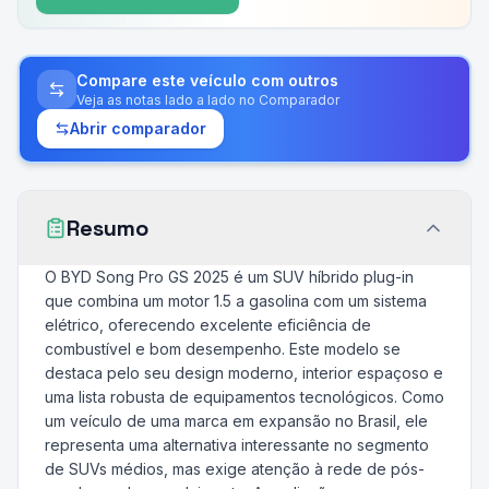
Compare este veículo com outros
Veja as notas lado a lado no Comparador
Abrir comparador
Resumo
O BYD Song Pro GS 2025 é um SUV híbrido plug-in
que combina um motor 1.5 a gasolina com um sistema
elétrico, oferecendo excelente eficiência de
combustível e bom desempenho. Este modelo se
destaca pelo seu design moderno, interior espaçoso e
uma lista robusta de equipamentos tecnológicos. Como
um veículo de uma marca em expansão no Brasil, ele
representa uma alternativa interessante no segmento
de SUVs médios, mas exige atenção à rede de pós-