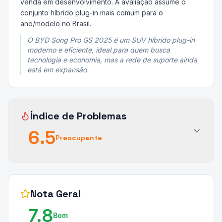
venda em desenvolvimento. A avaliação assume o
conjunto híbrido plug-in mais comum para o
ano/modelo no Brasil.
O BYD Song Pro GS 2025 é um SUV híbrido plug-in
moderno e eficiente, ideal para quem busca
tecnologia e economia, mas a rede de suporte ainda
está em expansão.
Índice de Problemas
6.5
Preocupante
Nota Geral
7.8
Bom