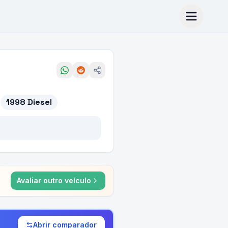
1998 Diesel
Avaliar outro veículo
Abrir comparador