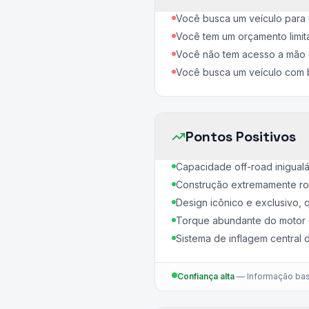
Você busca um veículo para 
Você tem um orçamento limit
Você não tem acesso a mão d
Você busca um veículo com 
Pontos Positivos
Capacidade off-road inigualá
Construção extremamente robu
Design icônico e exclusivo,
Torque abundante do motor d
Sistema de inflagem central
Confiança alta
—
Informação bas