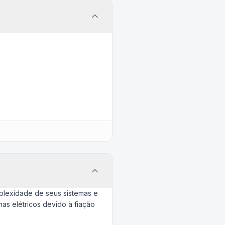
plexidade de seus sistemas e
as elétricos devido à fiação