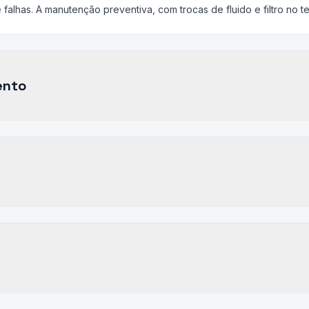
falhas. A manutenção preventiva, com trocas de fluido e filtro no te
ento