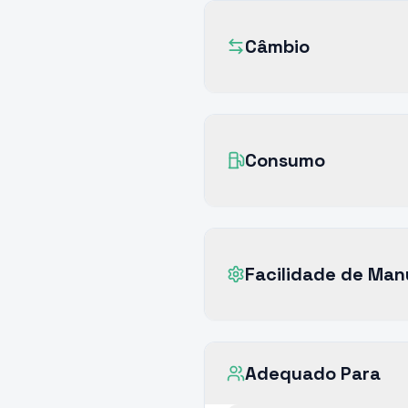
Câmbio
Consumo
Facilidade de Ma
Adequado Para