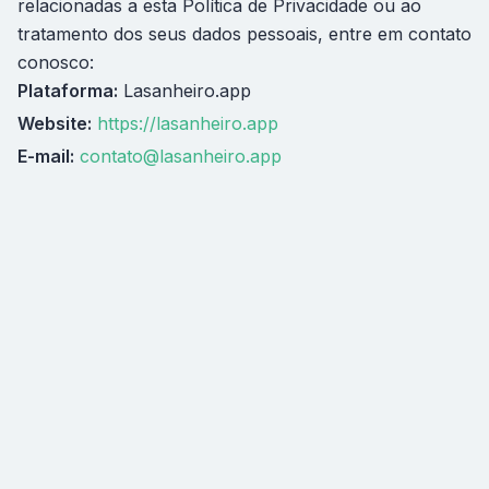
relacionadas a esta Política de Privacidade ou ao
tratamento dos seus dados pessoais, entre em contato
conosco:
Plataforma:
Lasanheiro.app
Website:
https://lasanheiro.app
E-mail:
contato@lasanheiro.app