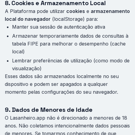
8. Cookies e Armazenamento Local
A Plataforma pode utilizar
cookies
e
armazenamento
local do navegador
(localStorage) para:
Manter sua sessão de autenticação ativa
Armazenar temporariamente dados de consultas à
tabela FIPE para melhorar o desempenho (cache
local)
Lembrar preferências de utilização (como modo de
visualização)
Esses dados são armazenados localmente no seu
dispositivo e podem ser apagados a qualquer
momento pelas configurações do seu navegador.
9. Dados de Menores de Idade
O Lasanheiro.app não é direcionado a menores de 18
anos. Não coletamos intencionalmente dados pessoais
de menores. Se tomarmos conhecimento de que