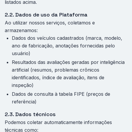
listados acima.
2.2. Dados de uso da Plataforma
Ao utilizar nossos serviços, coletamos e
armazenamos:
Dados dos veículos cadastrados (marca, modelo,
ano de fabricação, anotações fornecidas pelo
usuário)
Resultados das avaliações geradas por inteligência
artificial (resumos, problemas crônicos
identificados, índice de avaliação, itens de
inspeção)
Dados de consulta à tabela FIPE (preços de
referência)
2.3. Dados técnicos
Podemos coletar automaticamente informações
técnicas como: