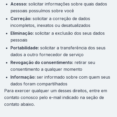
Acesso:
solicitar informações sobre quais dados
pessoais possuímos sobre você
Correção:
solicitar a correção de dados
incompletos, inexatos ou desatualizados
Eliminação:
solicitar a exclusão dos seus dados
pessoais
Portabilidade:
solicitar a transferência dos seus
dados a outro fornecedor de serviço
Revogação do consentimento:
retirar seu
consentimento a qualquer momento
Informação:
ser informado sobre com quem seus
dados foram compartilhados
Para exercer qualquer um desses direitos, entre em
contato conosco pelo e-mail indicado na seção de
contato abaixo.