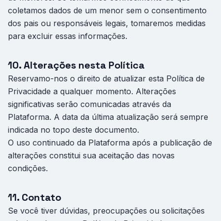
coletamos dados de um menor sem o consentimento
dos pais ou responsáveis legais, tomaremos medidas
para excluir essas informações.
10. Alterações nesta Política
Reservamo-nos o direito de atualizar esta Política de
Privacidade a qualquer momento. Alterações
significativas serão comunicadas através da
Plataforma. A data da última atualização será sempre
indicada no topo deste documento.
O uso continuado da Plataforma após a publicação de
alterações constitui sua aceitação das novas
condições.
11. Contato
Se você tiver dúvidas, preocupações ou solicitações