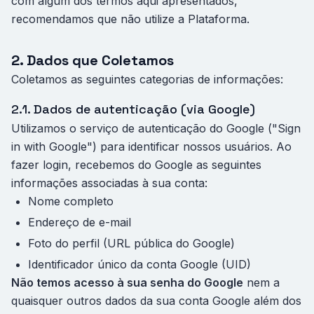
com algum dos termos aqui apresentados,
recomendamos que não utilize a Plataforma.
2. Dados que Coletamos
Coletamos as seguintes categorias de informações:
2.1. Dados de autenticação (via Google)
Utilizamos o serviço de autenticação do Google ("Sign
in with Google") para identificar nossos usuários. Ao
fazer login, recebemos do Google as seguintes
informações associadas à sua conta:
Nome completo
Endereço de e-mail
Foto do perfil (URL pública do Google)
Identificador único da conta Google (UID)
Não temos acesso à sua senha do Google
nem a
quaisquer outros dados da sua conta Google além dos