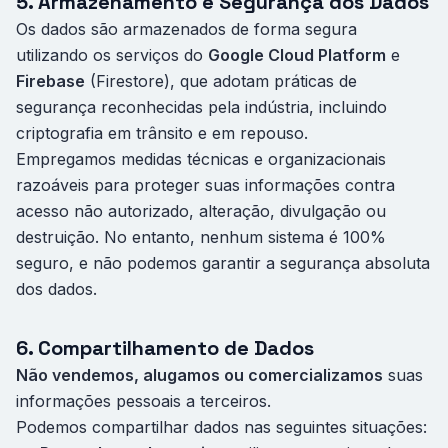
5. Armazenamento e Segurança dos Dados
Os dados são armazenados de forma segura
utilizando os serviços do
Google Cloud Platform
e
Firebase
(Firestore), que adotam práticas de
segurança reconhecidas pela indústria, incluindo
criptografia em trânsito e em repouso.
Empregamos medidas técnicas e organizacionais
razoáveis para proteger suas informações contra
acesso não autorizado, alteração, divulgação ou
destruição. No entanto, nenhum sistema é 100%
seguro, e não podemos garantir a segurança absoluta
dos dados.
6. Compartilhamento de Dados
Não vendemos, alugamos ou comercializamos
suas
informações pessoais a terceiros.
Podemos compartilhar dados nas seguintes situações: