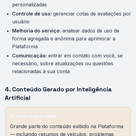
personalizadas
Controle de uso:
gerenciar cotas de avaliações por
usuário
Melhoria do serviço:
analisar dados de uso de
forma agregada e anônima para aprimorar a
Plataforma
Comunicação:
entrar em contato com você, se
necessário, sobre atualizações ou questões
relacionadas à sua conta
4. Conteúdo Gerado por Inteligência
Artificial
⚠️ Aviso Importante
Grande parte do conteúdo exibido na Plataforma
— incluindo resumos de veículos, problemas