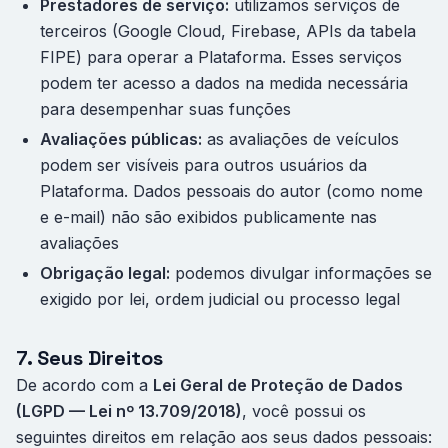
Prestadores de serviço:
utilizamos serviços de
terceiros (Google Cloud, Firebase, APIs da tabela
FIPE) para operar a Plataforma. Esses serviços
podem ter acesso a dados na medida necessária
para desempenhar suas funções
Avaliações públicas:
as avaliações de veículos
podem ser visíveis para outros usuários da
Plataforma. Dados pessoais do autor (como nome
e e-mail) não são exibidos publicamente nas
avaliações
Obrigação legal:
podemos divulgar informações se
exigido por lei, ordem judicial ou processo legal
7. Seus Direitos
De acordo com a
Lei Geral de Proteção de Dados
(LGPD — Lei nº 13.709/2018)
, você possui os
seguintes direitos em relação aos seus dados pessoais: