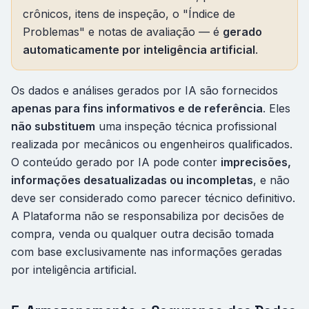
crônicos, itens de inspeção, o "Índice de
Problemas" e notas de avaliação — é
gerado
automaticamente por inteligência artificial
.
Os dados e análises gerados por IA são fornecidos
apenas para fins informativos e de referência
. Eles
não substituem
uma inspeção técnica profissional
realizada por mecânicos ou engenheiros qualificados.
O conteúdo gerado por IA pode conter
imprecisões,
informações desatualizadas ou incompletas
, e não
deve ser considerado como parecer técnico definitivo.
A Plataforma não se responsabiliza por decisões de
compra, venda ou qualquer outra decisão tomada
com base exclusivamente nas informações geradas
por inteligência artificial.