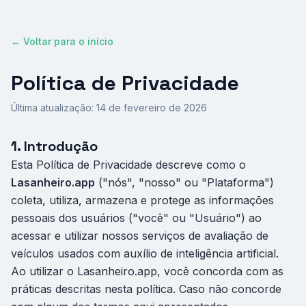
← Voltar para o início
Política de Privacidade
Última atualização: 14 de fevereiro de 2026
1. Introdução
Esta Política de Privacidade descreve como o
Lasanheiro.app
("nós", "nosso" ou "Plataforma")
coleta, utiliza, armazena e protege as informações
pessoais dos usuários ("você" ou "Usuário") ao
acessar e utilizar nossos serviços de avaliação de
veículos usados com auxílio de inteligência artificial.
Ao utilizar o Lasanheiro.app, você concorda com as
práticas descritas nesta política. Caso não concorde