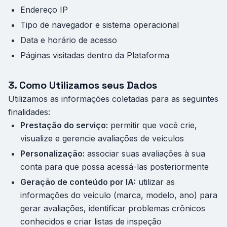
Endereço IP
Tipo de navegador e sistema operacional
Data e horário de acesso
Páginas visitadas dentro da Plataforma
3. Como Utilizamos seus Dados
Utilizamos as informações coletadas para as seguintes
finalidades:
Prestação do serviço:
permitir que você crie,
visualize e gerencie avaliações de veículos
Personalização:
associar suas avaliações à sua
conta para que possa acessá-las posteriormente
Geração de conteúdo por IA:
utilizar as
informações do veículo (marca, modelo, ano) para
gerar avaliações, identificar problemas crônicos
conhecidos e criar listas de inspeção